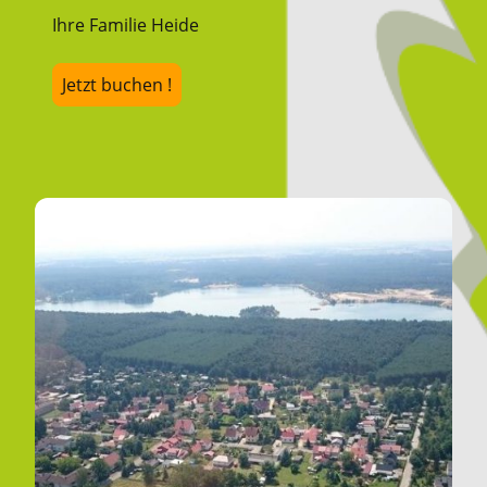
Ihre Familie Heide
Jetzt buchen !