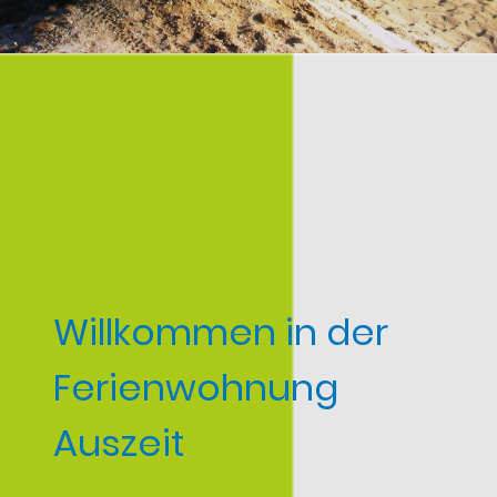
Willkommen in der
Ferienwohnung
Auszeit