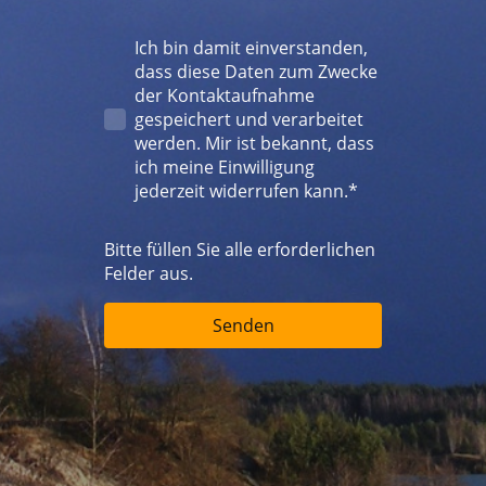
Ich bin damit einverstanden,
dass diese Daten zum Zwecke
der Kontaktaufnahme
gespeichert und verarbeitet
werden. Mir ist bekannt, dass
ich meine Einwilligung
jederzeit widerrufen kann.*
Bitte füllen Sie alle erforderlichen
Felder aus.
Senden