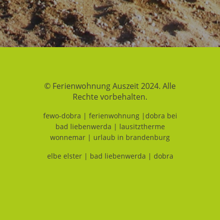
© Ferienwohnung Auszeit 2024. Alle
Rechte vorbehalten.
fewo-dobra | ferienwohnung |dobra bei
bad liebenwerda | lausitztherme
wonnemar | urlaub in brandenburg
elbe elster | bad liebenwerda | dobra