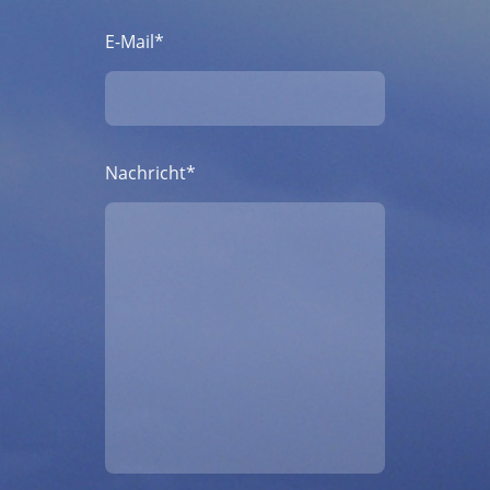
E-Mail
*
Nachricht
*